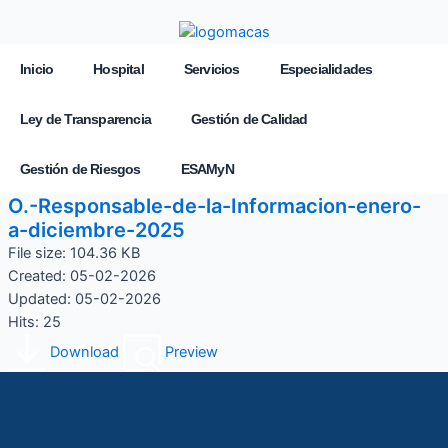
Inicio
Hospital
Servicios
Especialidades
Ley de Transparencia
Gestión de Calidad
Gestión de Riesgos
ESAMyN
O.-Responsable-de-la-Informacion-enero-
a-diciembre-2025
File size: 104.36 KB
Created: 05-02-2026
Updated: 05-02-2026
Hits: 25
Download
Preview