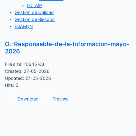
LOTAIP
Gestión de Calidad
Gestión de Riesgos
ESAMyN
O.-Responsable-de-la-Informacion-mayo-
2026
File size: 106.15 KB
Created: 27-05-2026
Updated: 27-05-2026
Hits: 5
Download
Preview