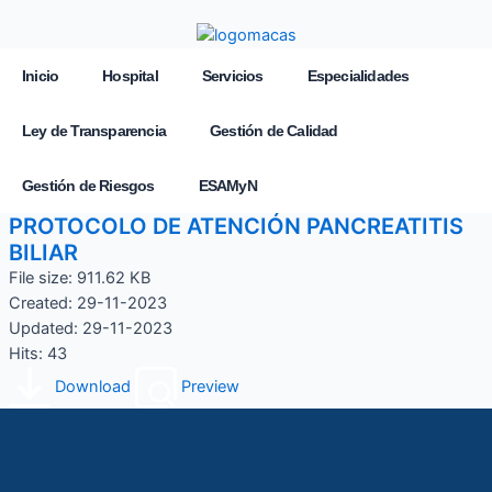
Inicio
Hospital
Servicios
Especialidades
Ley de Transparencia
Gestión de Calidad
Gestión de Riesgos
ESAMyN
PROTOCOLO DE ATENCIÓN PANCREATITIS
BILIAR
File size: 911.62 KB
Created: 29-11-2023
Updated: 29-11-2023
Hits: 43
Download
Preview