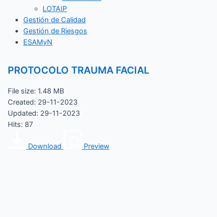
LOTAIP
Gestión de Calidad
Gestión de Riesgos
ESAMyN
PROTOCOLO TRAUMA FACIAL
File size: 1.48 MB
Created: 29-11-2023
Updated: 29-11-2023
Hits: 87
Download
Preview