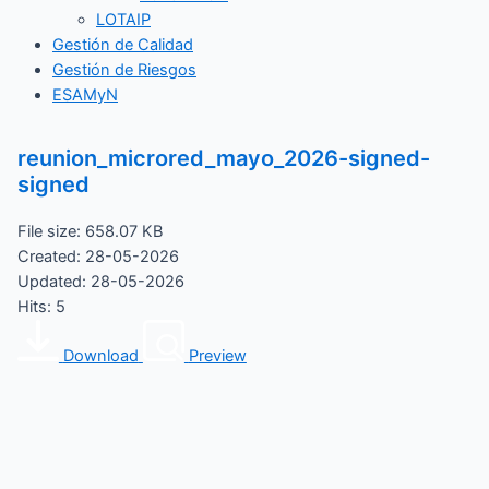
LOTAIP
Gestión de Calidad
Gestión de Riesgos
ESAMyN
reunion_microred_mayo_2026-signed-
signed
File size: 658.07 KB
Created: 28-05-2026
Updated: 28-05-2026
Hits: 5
Download
Preview