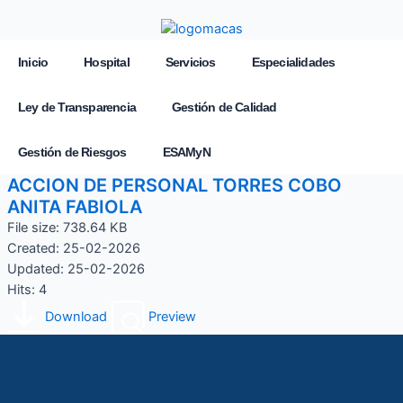
Inicio
Hospital
Servicios
Especialidades
Ley de Transparencia
Gestión de Calidad
Gestión de Riesgos
ESAMyN
ACCION DE PERSONAL TORRES COBO
ANITA FABIOLA
File size: 738.64 KB
Created: 25-02-2026
Updated: 25-02-2026
Hits: 4
Download
Preview